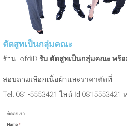
ตัดสูทเป็นกลุ่มคณะ
ร้านLofdiD
รับ ตัดสูทเป็นกลุ่มคณะ พร้
สอบถามเลือกเนื้อผ้าและ
ราคาตัด
ที่
Tel. 081-5553421 ไลน์ Id 0815553421 
ติดต่อเรา
Name
*