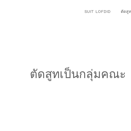
SUIT LOFDID
ตัดสู
ตัดสูทเป็นกลุ่มคณะ