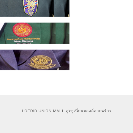
LOFDID UNION MALL สูทยูเนี่ยนมอลล์ลาดพร้าว