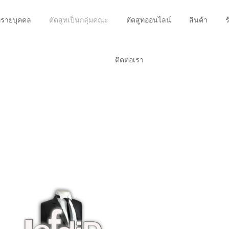
ทรายบุคคล
ตัดสูทเป็นกลุ่มคณะ
ตัดสูทออนไลน์
สินค้า
ร
ติดต่อเรา