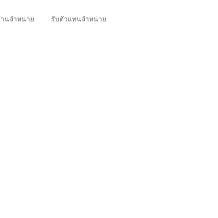
้านจำหน่าย
รับตัวแทนจำหน่าย