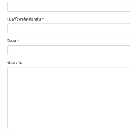
เบอร์โทรติดต่อกลับ
*
อีเมล
*
ข้อความ